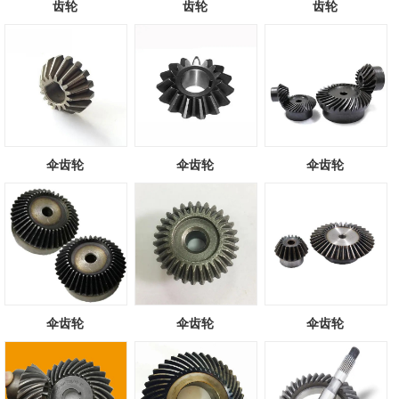
齿轮
齿轮
齿轮
伞齿轮
伞齿轮
伞齿轮
伞齿轮
伞齿轮
伞齿轮