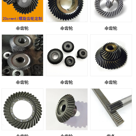
伞齿轮
伞齿轮
伞齿轮
伞齿轮
伞齿轮
伞齿轮