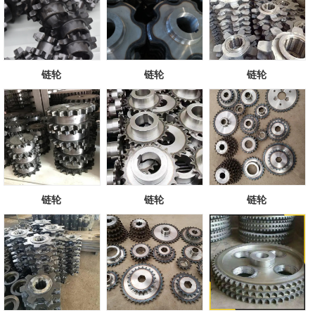
链轮
链轮
链轮
链轮
链轮
链轮