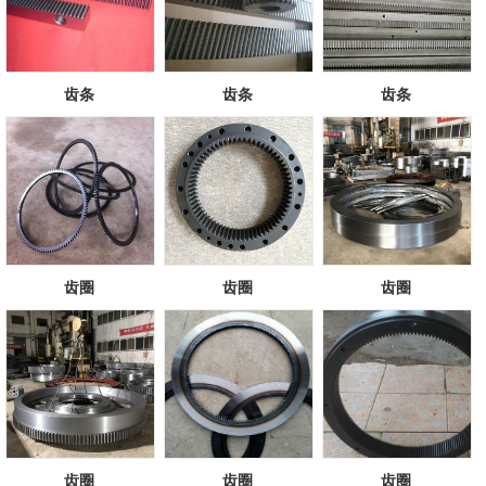
齿条
齿条
齿条
齿圈
齿圈
齿圈
齿圈
齿圈
齿圈