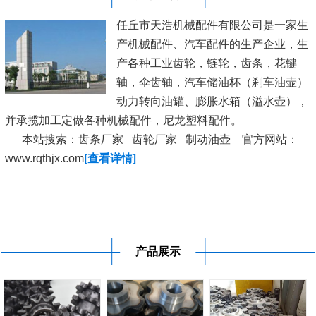
任丘市天浩机械配件有限公司是一家生
产机械配件、汽车配件的生产企业，生
产各种工业齿轮，链轮，齿条，花键
轴，伞齿轴，汽车储油杯（刹车油壶）
动力转向油罐、膨胀水箱（溢水壶），
并承揽加工定做各种机械配件，尼龙塑料配件。
本站搜索：齿条厂家 齿轮厂家 制动油壶 官方网站：
www.rqthjx.com
[查看详情]
产品展示