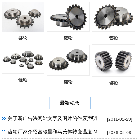
链轮
链轮
链轮
链轮
链轮
齿轮
最新动态
关于新广告法网站文字及图片的作废声明
[2011-01-29]
齿轮厂家介绍含碳量和马氏体转变温度 Ms对淬火裂纹形成倾向的影响
[2026-08-09]