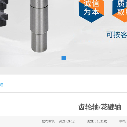
轴
齿轮轴/花键轴
发布时间：2021-09-12
浏览：1531次
字号