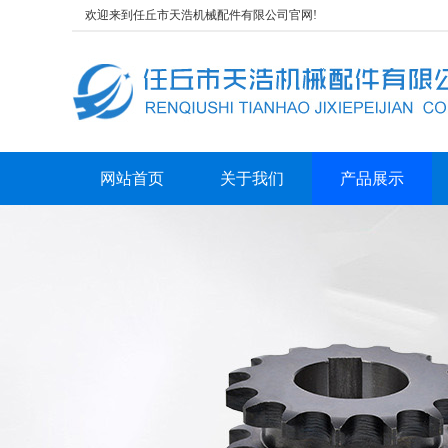
欢迎来到任丘市天浩机械配件有限公司官网!
网站首页
关于我们
产品展示