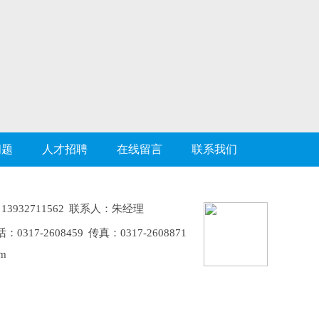
问题
人才招聘
在线留言
联系我们
3932711562 联系人：朱经理
-2608459 传真：0317-2608871
m