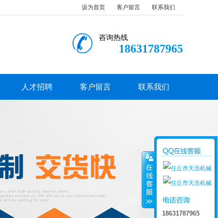
设为首页
客户留言
联系我们
咨询热线
18631787965
人才招聘
客户留言
联系我们
18631787965