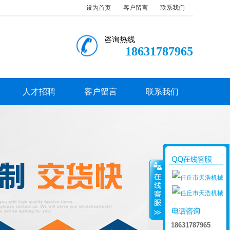
设为首页
客户留言
联系我们
咨询热线
18631787965
人才招聘
客户留言
联系我们
18631787965