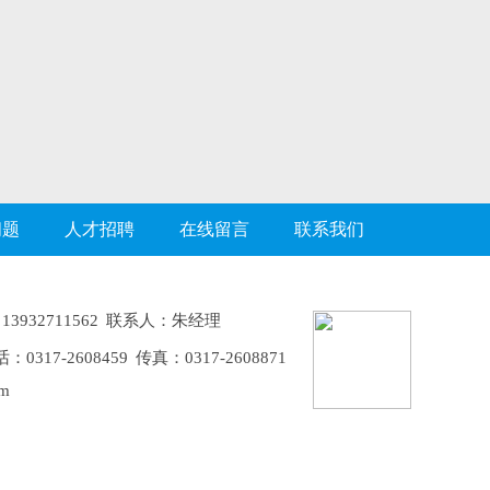
问题
人才招聘
在线留言
联系我们
3932711562 联系人：朱经理
-2608459 传真：0317-2608871
m