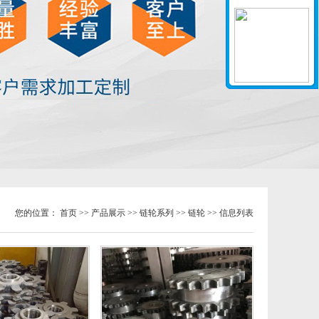
您的位置：
首页
>>
产品展示
>>
链轮系列
>>
链轮
>> 信息列表