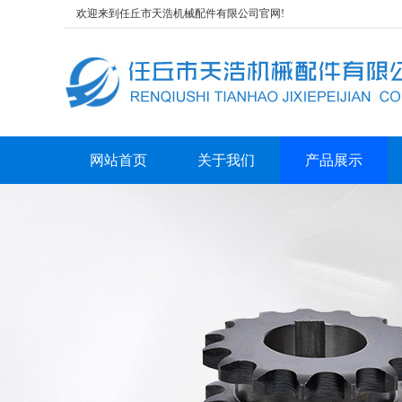
欢迎来到任丘市天浩机械配件有限公司官网!
网站首页
关于我们
产品展示