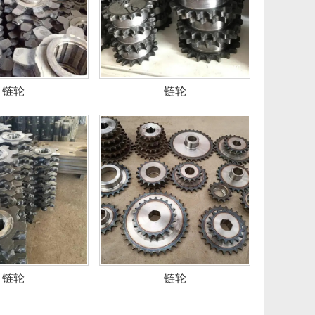
链轮
链轮
链轮
链轮