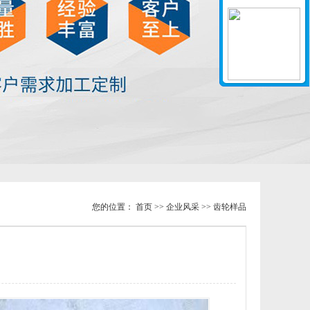
您的位置：
首页
>>
企业风采
>> 齿轮样品