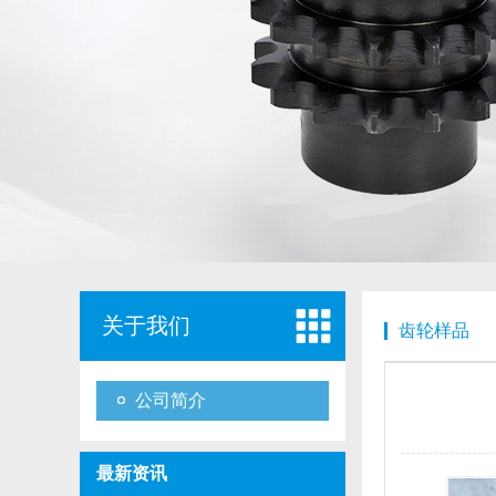
关于我们
齿轮样品
公司简介
最新资讯