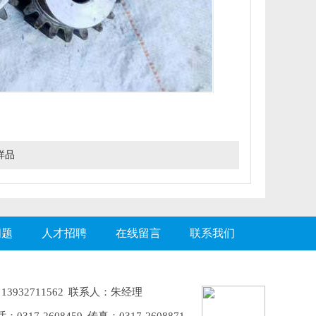
样品
问题
人才招聘
在线留言
联系我们
3932711562 联系人：朱经理