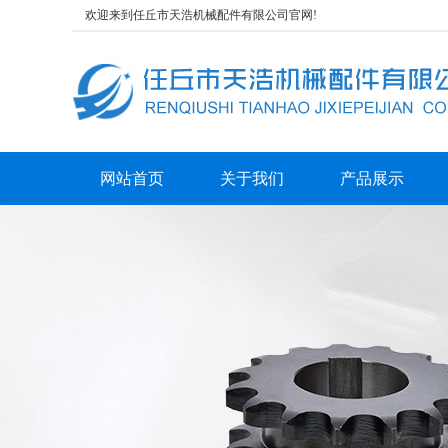
欢迎来到任丘市天浩机械配件有限公司官网!
网站首页
关于我们
产品展示