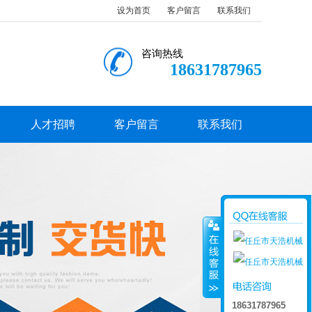
设为首页
客户留言
联系我们
咨询热线
18631787965
人才招聘
客户留言
联系我们
18631787965