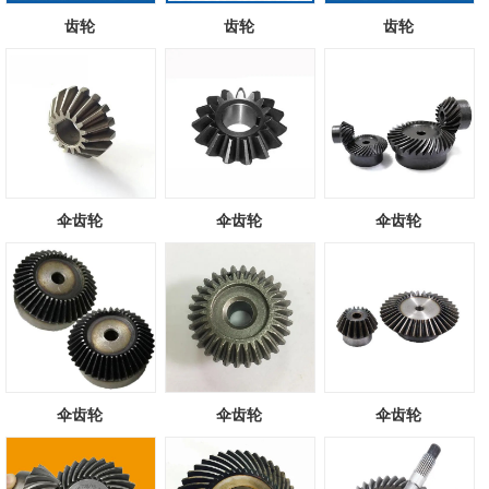
齿轮
齿轮
齿轮
伞齿轮
伞齿轮
伞齿轮
伞齿轮
伞齿轮
伞齿轮