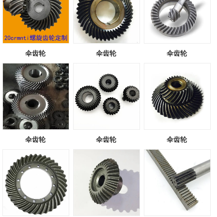
伞齿轮
伞齿轮
伞齿轮
伞齿轮
伞齿轮
伞齿轮