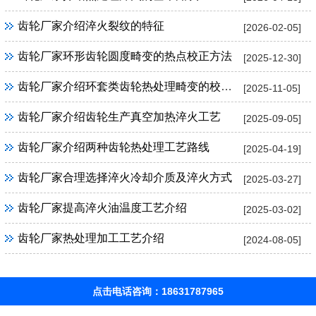
齿轮厂家介绍淬火裂纹的特征
[2026-02-05]
齿轮厂家环形齿轮圆度畸变的热点校正方法
[2025-12-30]
齿轮厂家介绍环套类齿轮热处理畸变的校正方法
[2025-11-05]
齿轮厂家介绍齿轮生产真空加热淬火工艺
[2025-09-05]
齿轮厂家介绍两种齿轮热处理工艺路线
[2025-04-19]
齿轮厂家合理选择淬火冷却介质及淬火方式
[2025-03-27]
齿轮厂家提高淬火油温度工艺介绍
[2025-03-02]
齿轮厂家热处理加工工艺介绍
[2024-08-05]
点击电话咨询：18631787965