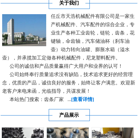
关于我们
任丘市天浩机械配件有限公司是一家生
产机械配件、汽车配件的综合企业，专
业生产各种工业齿轮，链轮，齿条，花
键轴，伞齿轴，汽车储油杯（刹车油
壶）动力转向油罐、膨胀水箱（溢水
壶），并承揽加工定做各种机械配件，尼龙塑料配件。
公司的诚信和产品质量赢得广大用户和业界的认可！
公司始终奉行质量追求没有缺陷，技术追求更好的经营理
念，优质的产品，诚信良好的服务，始终让客户满意。欢迎新
老客户来电来函，光临指导，共谋发展！
本站热门搜索：齿条厂家 ...
[查看详情]
产品展示