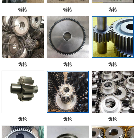
链轮
链轮
齿轮
齿轮
齿轮
齿轮
齿轮
齿轮
齿轮