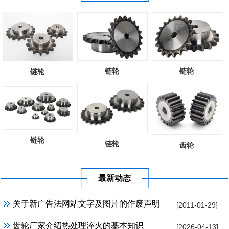
链轮
链轮
链轮
链轮
链轮
齿轮
最新动态
关于新广告法网站文字及图片的作废声明
[2011-01-29]
齿轮厂家介绍热处理淬火的基本知识
[2026-04-13]