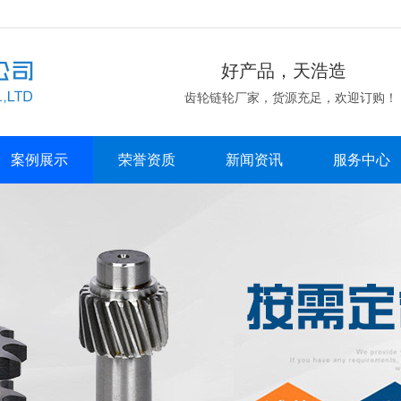
好产品，天浩造
齿轮链轮厂家，货源充足，欢迎订购！
案例展示
荣誉资质
新闻资讯
服务中心