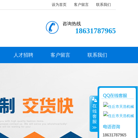
设为首页
客户留言
联系我们
咨询热线
18631787965
人才招聘
客户留言
联系我们
18631787965