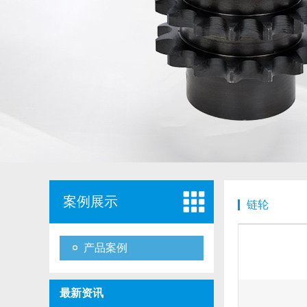
案例展示
链轮
产品案例
最新资讯