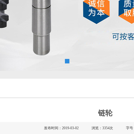
链轮
发布时间：2019-03-02
浏览：3354次
字号