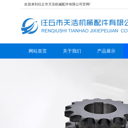
欢迎来到任丘市天浩机械配件有限公司官网!
网站首页
关于我们
产品展示